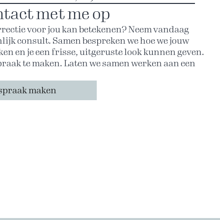
tact met me op
rectie voor jou kan betekenen? Neem vandaag
nlijk consult. Samen bespreken we hoe we jouw
en en je een frisse, uitgeruste look kunnen geven.
spraak te maken. Laten we samen werken aan een
spraak maken