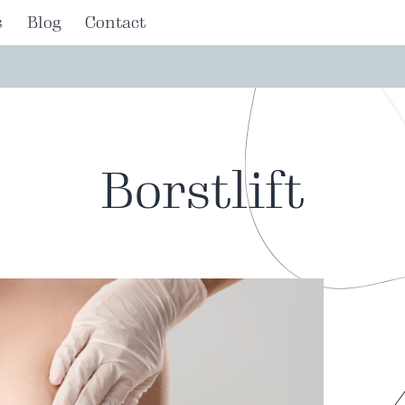
s
Blog
Contact
Borstlift