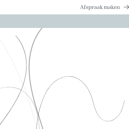
Afspraak maken