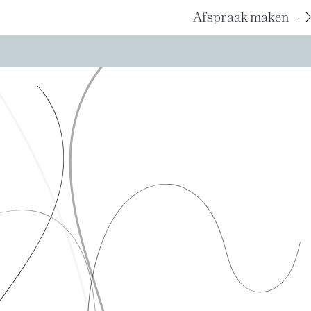
Afspraak maken