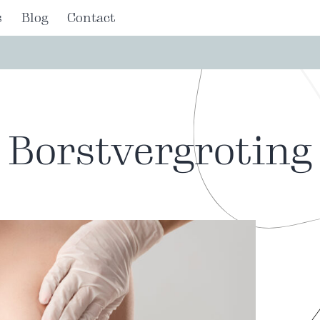
s
Blog
Contact
Borstvergroting